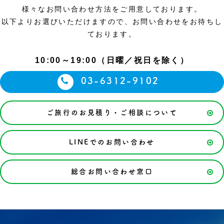
様々なお問い合わせ方法をご用意しております。
以下よりお選びいただけますので、お問い合わせをお待ちし
ております。
10:00～19:00（日曜／祝日を除く）
03-6312-9102
ご旅行のお見積り・ご相談について
LINEでのお問い合わせ
総合お問い合わせ窓口