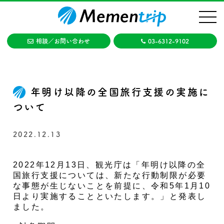
トップ
年明け以降の全国旅行支援の実施について
相談／お問い合わせ
03-6312-9102
年明け以降の全国旅行支援の実施に
ついて
2022.12.13
2022年12月13日、観光庁は「年明け以降の全
国旅行支援については、新たな行動制限が必要
な事態が生じないことを前提に、令和5年1月10
日より実施することといたします。」と発表し
ました。