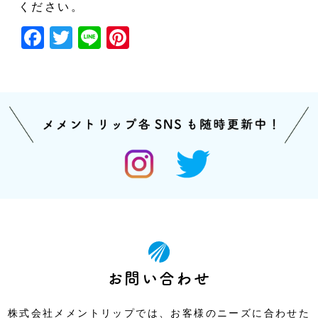
ください。
Facebook
Twitter
Line
Pinterest
お問い合わせ
株式会社メメントリップでは、お客様のニーズに合わせた