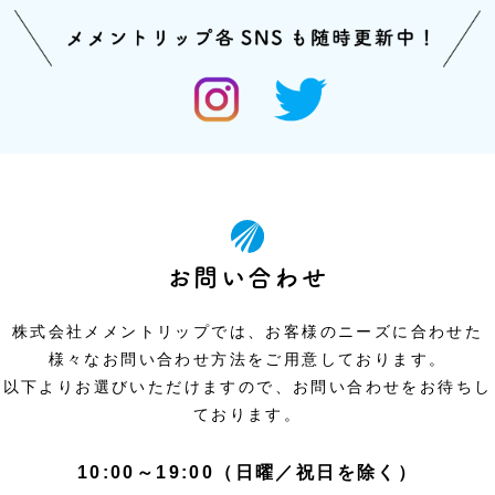
お問い合わせ
株式会社メメントリップでは、お客様のニーズに合わせた
様々なお問い合わせ方法をご用意しております。
以下よりお選びいただけますので、お問い合わせをお待ちし
ております。
10:00～19:00（日曜／祝日を除く）