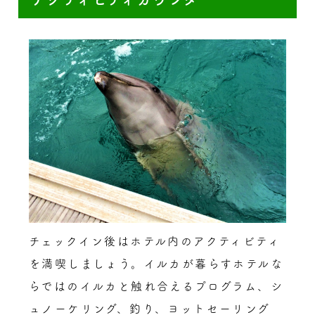
チェックイン後はホテル内のアクティビティ
を満喫しましょう。イルカが暮らすホテルな
らではのイルカと触れ合えるプログラム、シ
ュノーケリング、釣り、ヨットセーリング