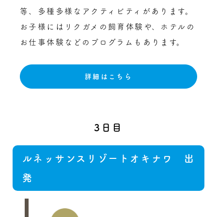
等、多種多様なアクティビティがあります。
お子様にはリクガメの飼育体験や、ホテルの
お仕事体験などのプログラムもあります。
詳細はこちら
3日目
ルネッサンスリゾートオキナワ 出
発