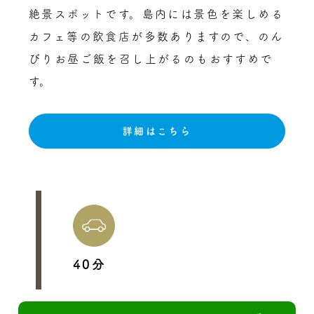
絶景スポットです。島内には景色を楽しめる
カフェ等の飲食店が多数ありますので、のん
びりお昼ご飯を召し上がるのもおすすめで
す。
詳細はこちら
40分