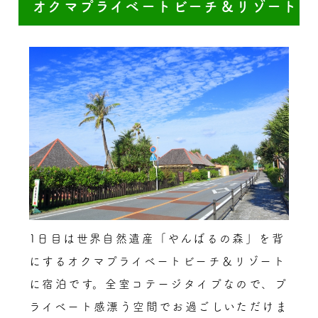
オクマプライベートビーチ＆リゾート
1日目は世界自然遺産「やんばるの森」を背
にするオクマプライベートビーチ＆リゾート
に宿泊です。全室コテージタイプなので、プ
ライベート感漂う空間でお過ごしいただけま