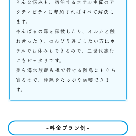
そんな悩みも、宿泊するホテル主催のア
クティビティに参加すればすべて解決し
ます。
やんばるの森を探検したり、イルカと触
れ合ったり、のんびり過ごしたい方はホ
テルでお休みもできるので、三世代旅行
にもピッタリです。
美ら海水族館＆橋で行ける離島にも立ち
寄るので、沖縄をたっぷり満喫できま
す。
-料金プラン例-