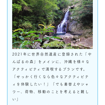
2021年に世界自然遺産に登録された「や
んばるの森」をメインに、沖縄を様々な
アクティビティで満喫するプランです。
「せっかく行くなら色々なアクティビテ
ィを体験したい！」「でも着替えやシャ
ワー、荷物、移動のことを考えると難し
い」