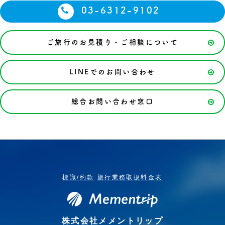
03-6312-9102
ご旅行のお見積り・ご相談について
LINEでのお問い合わせ
総合お問い合わせ窓口
標識/約款
旅行業務取扱料金表
株式会社メメントリップ