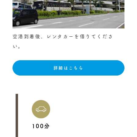
空港到着後、レンタカーを借りてくださ
い。
詳細はこちら
100分