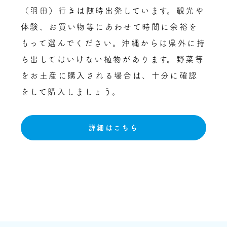
（羽田）行きは随時出発しています。観光や
体験、お買い物等にあわせて時間に余裕を
もって選んでください。沖縄からは県外に持
ち出してはいけない植物があります。野菜等
をお土産に購入される場合は、十分に確認
をして購入しましょう。
詳細はこちら