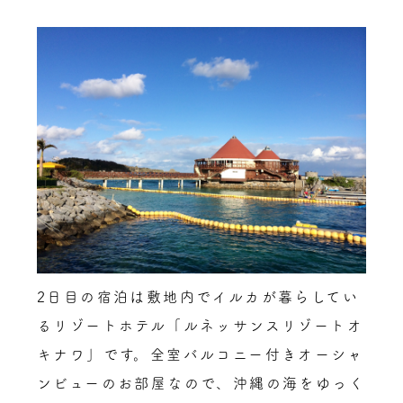
2日目の宿泊は敷地内でイルカが暮らしてい
るリゾートホテル「ルネッサンスリゾートオ
キナワ」です。全室バルコニー付きオーシャ
ンビューのお部屋なので、沖縄の海をゆっく