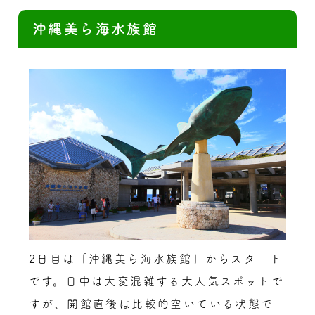
沖縄美ら海水族館
2日目は「沖縄美ら海水族館」からスタート
です。日中は大変混雑する大人気スポットで
すが、開館直後は比較的空いている状態で