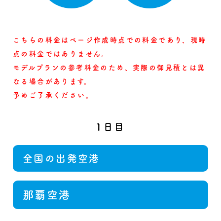
こちらの料金はページ作成時点での料金であり、現時
点の料金ではありません。
モデルプランの参考料金のため、実際の御見積とは異
なる場合があります。
予めご了承ください。
1日目
全国の出発空港
那覇空港