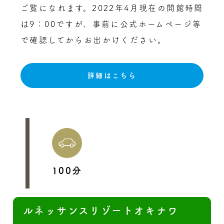
ご覧になれます。2022年4月現在の開館時間
は9：00ですが、事前に公式ホームページ等
で確認してからお出かけください。
詳細はこちら
100分
ルネッサンスリゾートオキナワ