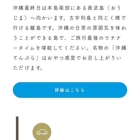
沖縄最終日は本島南部にある奥武島（おう
じま）へ向かいます。古宇利島と同じく橋で
行ける離島です。沖縄の日常の雰囲気を味わ
うことができる島で、ご旅行最後のウチナ
ータイムを堪能してください。名物の「沖縄
てんぷら」はおやつ感覚でお召し上がりい
ただけます。
詳細はこちら