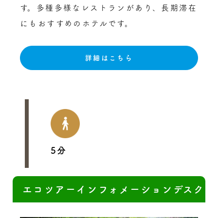
す。多種多様なレストランがあり、長期滞在
にもおすすめのホテルです。
詳細はこちら
5分
エコツアーインフォメーションデスク