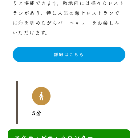
りと堪能できます。敷地内には様々なレスト
ランがあり、特に人気の海上レストランで
は海を眺めながらバーベキューをお楽しみ
いただけます。
詳細はこちら
5分
アクティビティカウンター